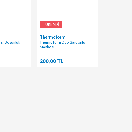
TÜKENDİ
Thermoform
ar Boyunluk
Thermoform Duo Şardonlu
Maskesi
200,00 TL