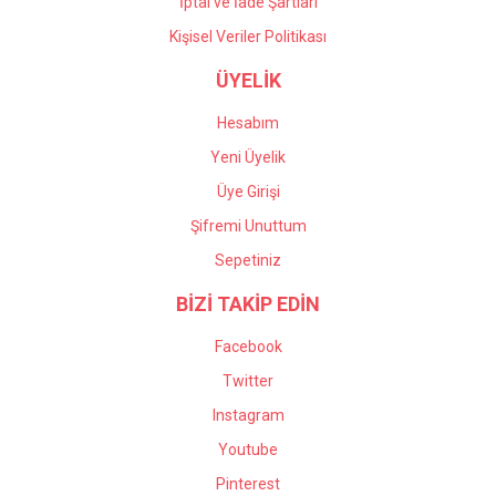
İptal ve İade Şartları
Kişisel Veriler Politikası
ÜYELİK
Hesabım
Yeni Üyelik
Üye Girişi
Şifremi Unuttum
Sepetiniz
BİZİ TAKİP EDİN
Facebook
Twitter
Instagram
Youtube
Pinterest