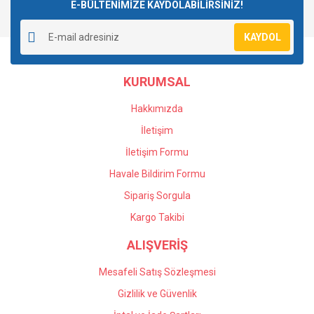
E-BÜLTENİMİZE KAYDOLABİLİRSİNİZ!
KAYDOL
KURUMSAL
Hakkımızda
İletişim
İletişim Formu
Havale Bildirim Formu
Sipariş Sorgula
Kargo Takibi
ALIŞVERİŞ
Mesafeli Satış Sözleşmesi
Gizlilik ve Güvenlik