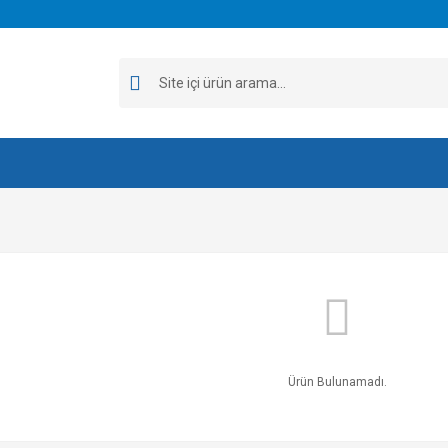
Ürün Bulunamadı.