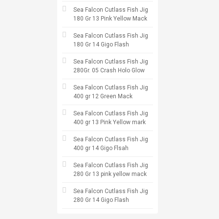
Sea Falcon Cutlass Fish Jig
180 Gr 13 Pink Yellow Mack
Sea Falcon Cutlass Fish Jig
180 Gr 14 Gigo Flash
Sea Falcon Cutlass Fish Jig
280Gr. 05 Crash Holo Glow
Sea Falcon Cutlass Fish Jig
400 gr 12 Green Mack
Sea Falcon Cutlass Fish Jig
400 gr 13 Pink Yellow mark
Sea Falcon Cutlass Fish Jig
400 gr 14 Gigo Flsah
Sea Falcon Cutlass Fish Jig
280 Gr 13 pink yellow mack
Sea Falcon Cutlass Fish Jig
280 Gr 14 Gigo Flash