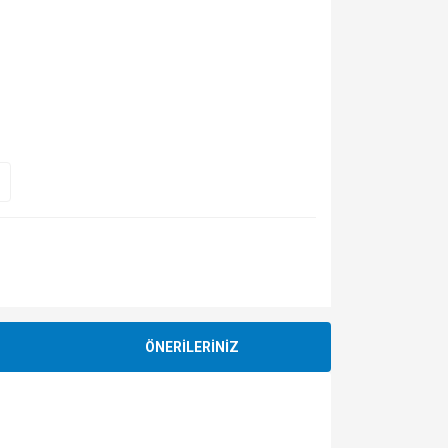
ÖNERİLERİNİZ