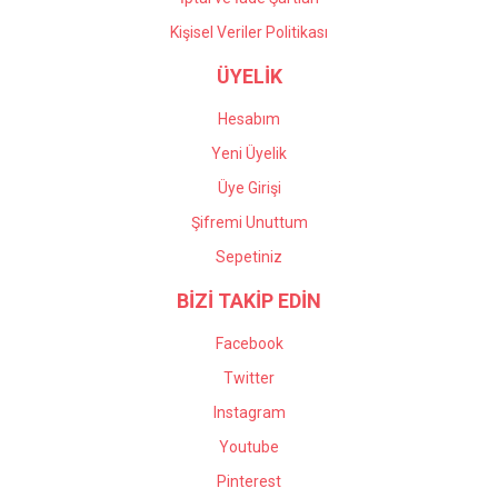
Kişisel Veriler Politikası
ÜYELİK
Hesabım
Yeni Üyelik
Üye Girişi
Şifremi Unuttum
Sepetiniz
BİZİ TAKİP EDİN
Facebook
Twitter
Instagram
Youtube
Pinterest