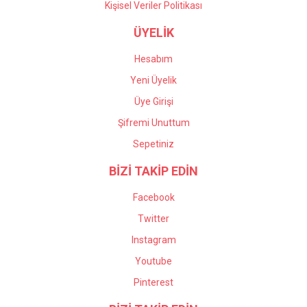
Kişisel Veriler Politikası
ÜYELİK
Hesabım
Yeni Üyelik
Üye Girişi
Şifremi Unuttum
Sepetiniz
BİZİ TAKİP EDİN
Facebook
Twitter
Instagram
Youtube
Pinterest