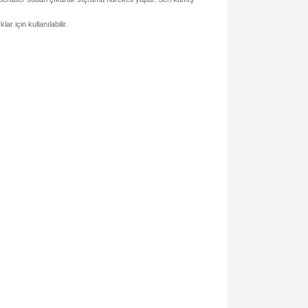
r için kullanılabilir.