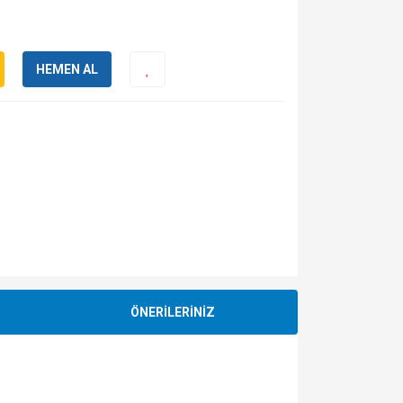
HEMEN AL
ÖNERİLERİNİZ