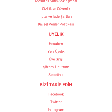
Mesafeli Satış Sözleşmesi
Gizlilik ve Güvenlik
İptal ve İade Şartları
Kişisel Veriler Politikası
ÜYELİK
Hesabım
Yeni Üyelik
Üye Girişi
Şifremi Unuttum
Sepetiniz
BİZİ TAKİP EDİN
Facebook
Twitter
Instagram