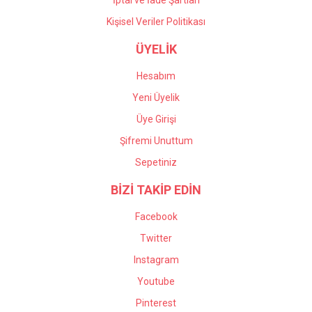
İptal ve İade Şartları
Kişisel Veriler Politikası
ÜYELİK
Hesabım
Yeni Üyelik
Üye Girişi
Şifremi Unuttum
Sepetiniz
BİZİ TAKİP EDİN
Facebook
Twitter
Instagram
Youtube
Pinterest