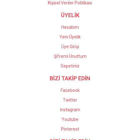
Kişisel Veriler Politikası
ÜYELİK
Hesabım
Yeni Üyelik
Üye Girişi
Şifremi Unuttum
Sepetiniz
BİZİ TAKİP EDİN
Facebook
Twitter
Instagram
Youtube
Pinterest