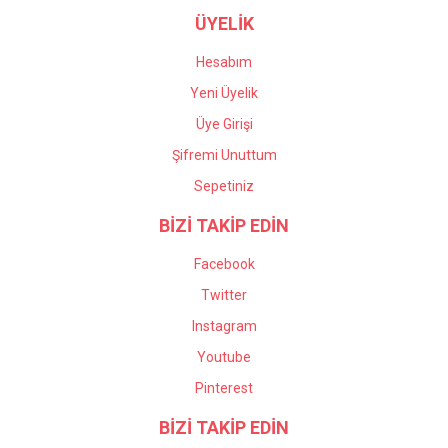
ÜYELİK
Hesabım
Yeni Üyelik
Üye Girişi
Şifremi Unuttum
Sepetiniz
BİZİ TAKİP EDİN
Facebook
Twitter
Instagram
Youtube
Pinterest
BİZİ TAKİP EDİN