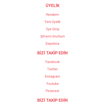
ÜYELİK
Hesabım
Yeni Üyelik
Üye Girişi
Şifremi Unuttum
Sepetiniz
BİZİ TAKİP EDİN
Facebook
Twitter
Instagram
Youtube
Pinterest
BİZİ TAKİP EDİN