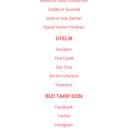
Mesafeli Satış Sözleşmesi
Gizlilik ve Güvenlik
İptal ve İade Şartları
Kişisel Veriler Politikası
ÜYELİK
Hesabım
Yeni Üyelik
Üye Girişi
Şifremi Unuttum
Sepetiniz
BİZİ TAKİP EDİN
Facebook
Twitter
Instagram