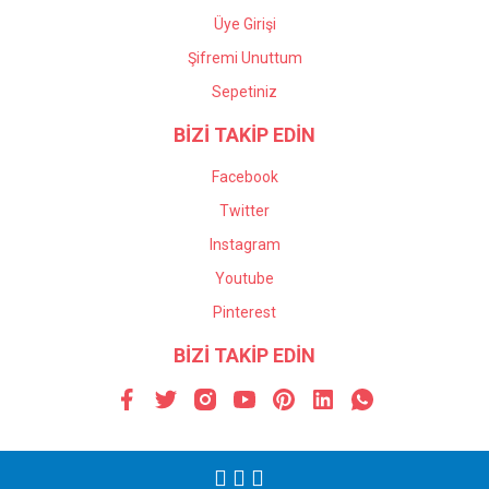
Üye Girişi
Şifremi Unuttum
Sepetiniz
BİZİ TAKİP EDİN
Facebook
Twitter
Instagram
Youtube
Pinterest
BİZİ TAKİP EDİN