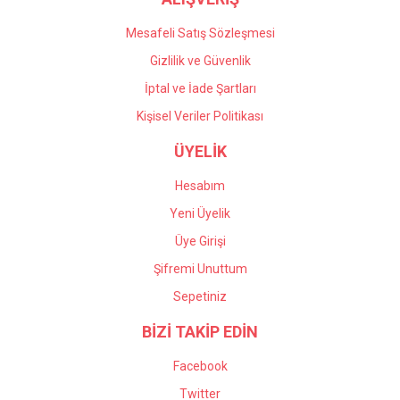
Mesafeli Satış Sözleşmesi
Gizlilik ve Güvenlik
İptal ve İade Şartları
Kişisel Veriler Politikası
ÜYELİK
Hesabım
Yeni Üyelik
Üye Girişi
Şifremi Unuttum
Sepetiniz
BİZİ TAKİP EDİN
Facebook
Twitter