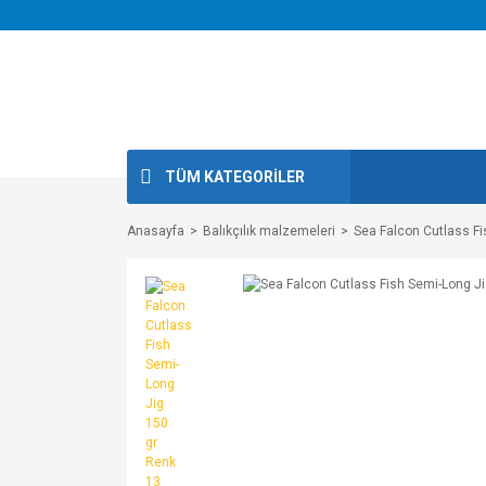
TÜM KATEGORİLER
Anasayfa
Balıkçılık malzemeleri
Sea Falcon Cutlass Fi