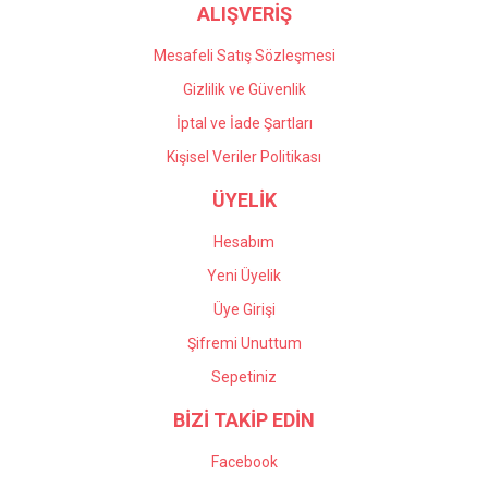
ALIŞVERİŞ
Mesafeli Satış Sözleşmesi
Gizlilik ve Güvenlik
İptal ve İade Şartları
Kişisel Veriler Politikası
ÜYELİK
Hesabım
Yeni Üyelik
Üye Girişi
Şifremi Unuttum
Sepetiniz
BİZİ TAKİP EDİN
Facebook