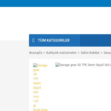
TÜM KATEGORİLER
Anasayfa
Balıkçılık malzemeleri
Sahte Balıklar
Sava