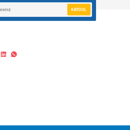
KAYDOL