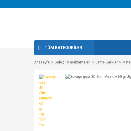
TÜM KATEGORİLER
Anasayfa
Balıkçılık malzemeleri
Sahte Balıklar
Metal