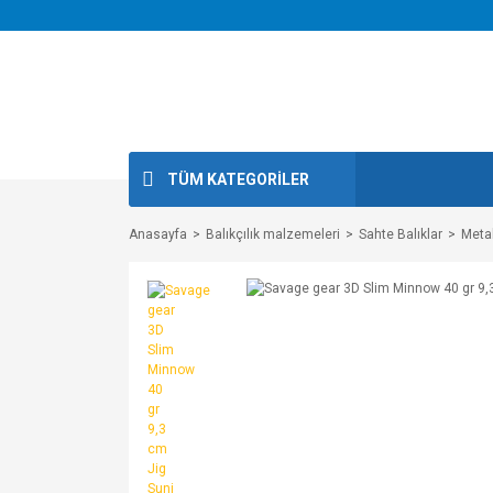
TÜM KATEGORİLER
Anasayfa
Balıkçılık malzemeleri
Sahte Balıklar
Metal