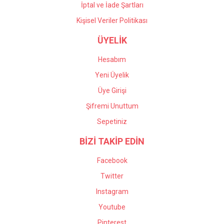
İptal ve İade Şartları
Kişisel Veriler Politikası
ÜYELİK
Hesabım
Yeni Üyelik
Üye Girişi
Şifremi Unuttum
Sepetiniz
BİZİ TAKİP EDİN
Facebook
Twitter
Instagram
Youtube
Pinterest