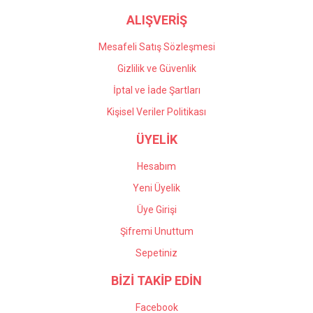
ALIŞVERİŞ
Mesafeli Satış Sözleşmesi
Gizlilik ve Güvenlik
İptal ve İade Şartları
Kişisel Veriler Politikası
ÜYELİK
Hesabım
Yeni Üyelik
Üye Girişi
Şifremi Unuttum
Sepetiniz
BİZİ TAKİP EDİN
Facebook