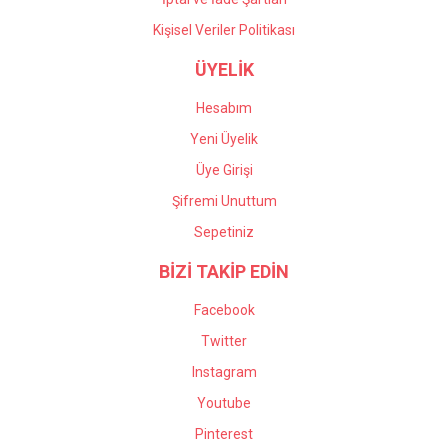
Kişisel Veriler Politikası
ÜYELİK
Hesabım
Yeni Üyelik
Üye Girişi
Şifremi Unuttum
Sepetiniz
BİZİ TAKİP EDİN
Facebook
Twitter
Instagram
Youtube
Pinterest