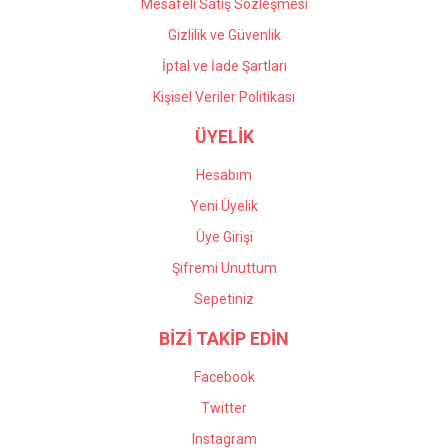
Mesafeli Satış Sözleşmesi
Gizlilik ve Güvenlik
İptal ve İade Şartları
Kişisel Veriler Politikası
ÜYELİK
Hesabım
Yeni Üyelik
Üye Girişi
Şifremi Unuttum
Sepetiniz
BİZİ TAKİP EDİN
Facebook
Twitter
Instagram