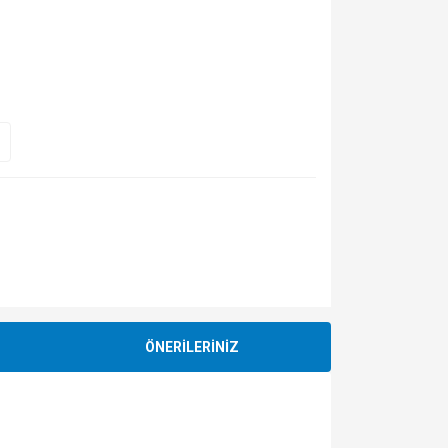
ÖNERİLERİNİZ