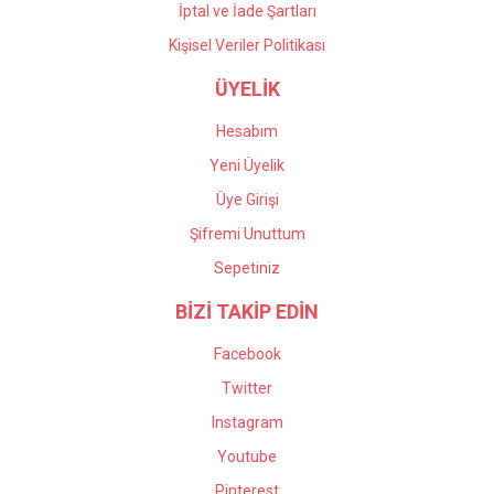
İptal ve İade Şartları
Kişisel Veriler Politikası
ÜYELİK
Hesabım
Yeni Üyelik
Üye Girişi
Şifremi Unuttum
Sepetiniz
BİZİ TAKİP EDİN
Facebook
Twitter
Instagram
Youtube
Pinterest