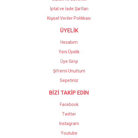
İptal ve İade Şartları
Kişisel Veriler Politikası
ÜYELİK
Hesabım
Yeni Üyelik
Üye Girişi
Şifremi Unuttum
Sepetiniz
BİZİ TAKİP EDİN
Facebook
Twitter
Instagram
Youtube