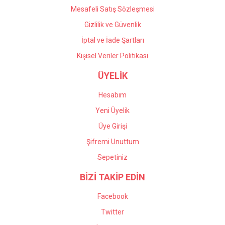
Mesafeli Satış Sözleşmesi
Gizlilik ve Güvenlik
İptal ve İade Şartları
Kişisel Veriler Politikası
ÜYELİK
Hesabım
Yeni Üyelik
Üye Girişi
Şifremi Unuttum
Sepetiniz
BİZİ TAKİP EDİN
Facebook
Twitter