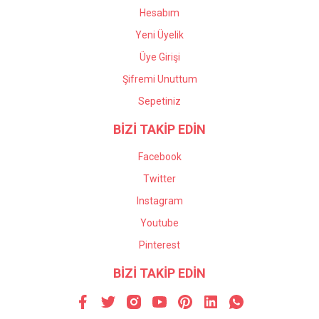
Hesabım
Yeni Üyelik
Üye Girişi
Şifremi Unuttum
Sepetiniz
BİZİ TAKİP EDİN
Facebook
Twitter
Instagram
Youtube
Pinterest
BİZİ TAKİP EDİN