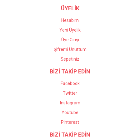
ÜYELİK
Hesabım
Yeni Üyelik
Üye Girişi
Şifremi Unuttum
Sepetiniz
BİZİ TAKİP EDİN
Facebook
Twitter
Instagram
Youtube
Pinterest
BİZİ TAKİP EDİN