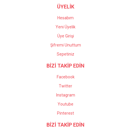
ÜYELİK
Hesabım
Yeni Üyelik
Üye Girişi
Şifremi Unuttum
Sepetiniz
BİZİ TAKİP EDİN
Facebook
Twitter
Instagram
Youtube
Pinterest
BİZİ TAKİP EDİN