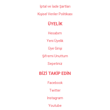
İptal ve İade Şartları
Kişisel Veriler Politikası
ÜYELİK
Hesabım
Yeni Üyelik
Üye Girişi
Şifremi Unuttum
Sepetiniz
BİZİ TAKİP EDİN
Facebook
Twitter
Instagram
Youtube