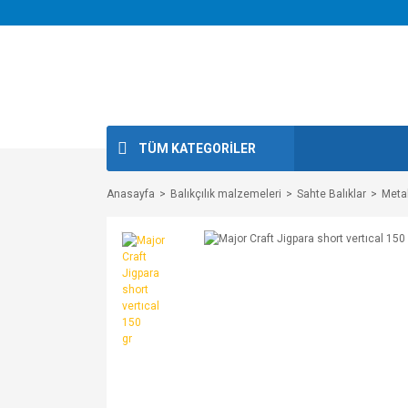
TÜM KATEGORİLER
Anasayfa
Balıkçılık malzemeleri
Sahte Balıklar
Metal