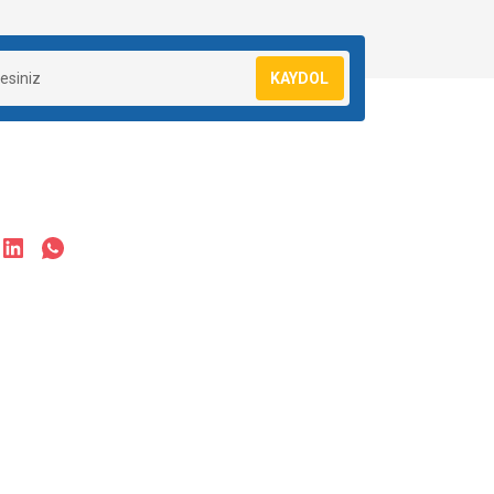
KAYDOL