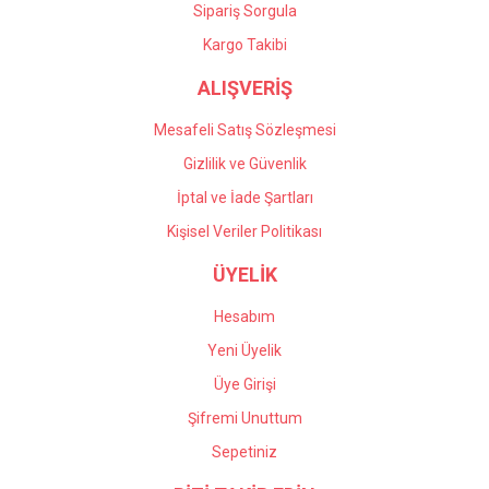
Gönder
Sipariş Sorgula
Kargo Takibi
ALIŞVERİŞ
Mesafeli Satış Sözleşmesi
Gizlilik ve Güvenlik
İptal ve İade Şartları
Kişisel Veriler Politikası
ÜYELİK
Hesabım
Yeni Üyelik
Üye Girişi
Şifremi Unuttum
Sepetiniz