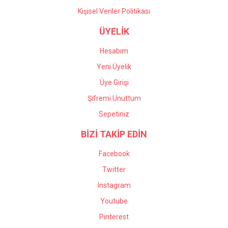
Kişisel Veriler Politikası
ÜYELİK
Hesabım
Yeni Üyelik
Üye Girişi
Şifremi Unuttum
Sepetiniz
BİZİ TAKİP EDİN
Facebook
Twitter
Instagram
Youtube
Pinterest