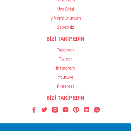
Yeni Üyelik
Üye Girişi
Şifremi Unuttum
Sepetiniz
BİZİ TAKİP EDİN
Facebook
Twitter
Instagram
Youtube
Pinterest
BİZİ TAKİP EDİN