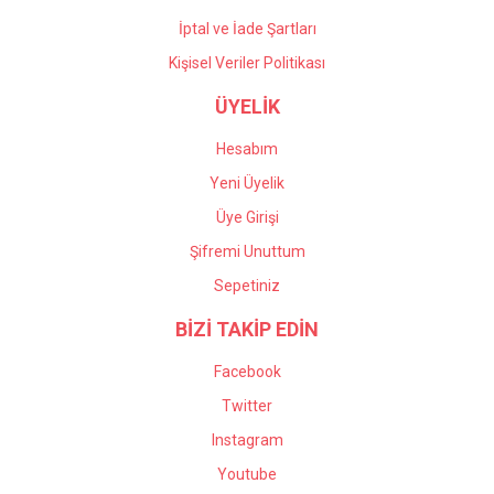
İptal ve İade Şartları
Kişisel Veriler Politikası
ÜYELİK
Hesabım
Yeni Üyelik
Üye Girişi
Şifremi Unuttum
Sepetiniz
BİZİ TAKİP EDİN
Facebook
Twitter
Instagram
Youtube