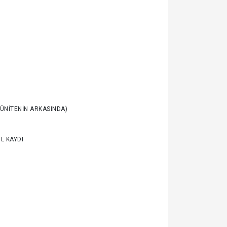
(ÜNİTENİN ARKASINDA)
L KAYDI