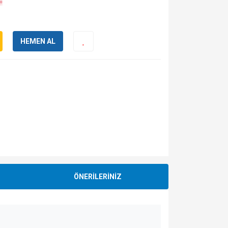
!
HEMEN AL
ÖNERİLERİNİZ