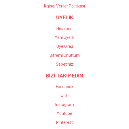
Kişisel Veriler Politikası
ÜYELİK
Hesabım
Yeni Üyelik
Üye Girişi
Şifremi Unuttum
Sepetiniz
BİZİ TAKİP EDİN
Facebook
Twitter
Instagram
Youtube
Pinterest