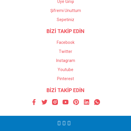
Üye Girişi
Şifremi Unuttum
Sepetiniz
BİZİ TAKİP EDİN
Facebook
Twitter
Instagram
Youtube
Pinterest
BİZİ TAKİP EDİN