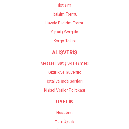
İletişim
İletişim Formu
Havale Bildirim Formu
Gönder
Sipariş Sorgula
Kargo Takibi
ALIŞVERİŞ
Mesafeli Satış Sözleşmesi
Gizlilik ve Güvenlik
İptal ve İade Şartları
Kişisel Veriler Politikası
ÜYELİK
Hesabım
Yeni Üyelik