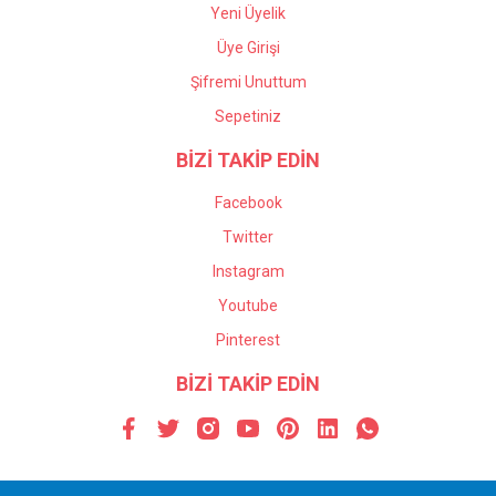
Yeni Üyelik
Üye Girişi
Şifremi Unuttum
Sepetiniz
BİZİ TAKİP EDİN
Facebook
Twitter
Instagram
Youtube
Pinterest
BİZİ TAKİP EDİN