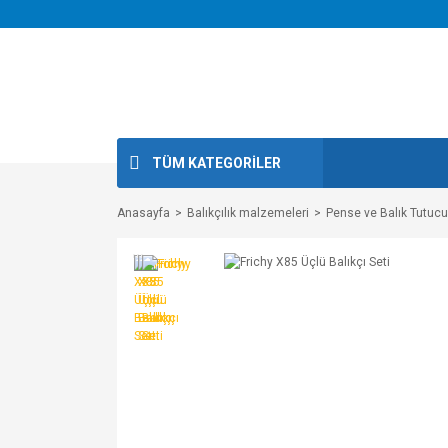
TÜM KATEGORİLER
Anasayfa
Balıkçılık malzemeleri
Pense ve Balık Tutucu