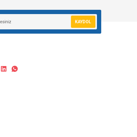
KAYDOL