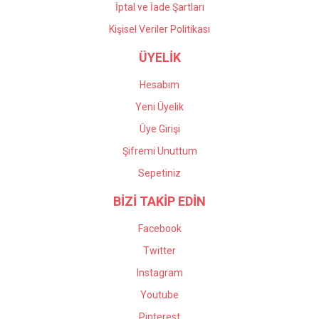
İptal ve İade Şartları
Kişisel Veriler Politikası
ÜYELİK
Hesabım
Yeni Üyelik
Üye Girişi
Şifremi Unuttum
Sepetiniz
BİZİ TAKİP EDİN
Facebook
Twitter
Instagram
Youtube
Pinterest