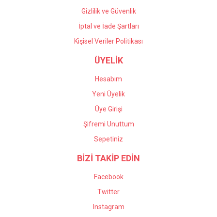
Gizlilik ve Güvenlik
İptal ve İade Şartları
Kişisel Veriler Politikası
ÜYELİK
Hesabım
Yeni Üyelik
Üye Girişi
Şifremi Unuttum
Sepetiniz
BİZİ TAKİP EDİN
Facebook
Twitter
Instagram