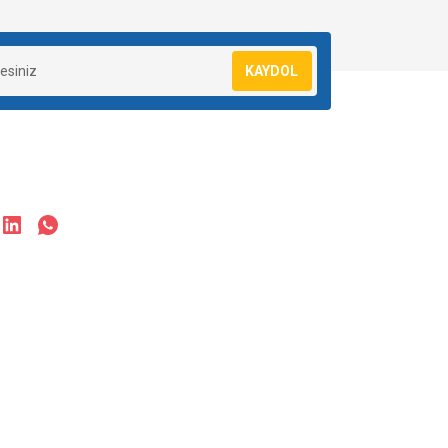
KAYDOL