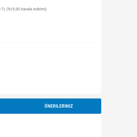
 TL (%10,00 havale indirimi)
ÖNERİLERİNİZ