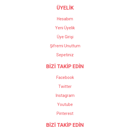
ÜYELİK
Hesabım
Yeni Üyelik
Üye Girişi
Şifremi Unuttum
Sepetiniz
BİZİ TAKİP EDİN
Facebook
Twitter
Instagram
Youtube
Pinterest
BİZİ TAKİP EDİN