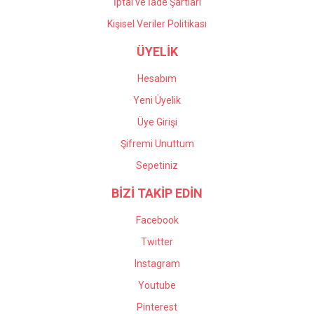
İptal ve İade Şartları
Kişisel Veriler Politikası
ÜYELİK
Hesabım
Yeni Üyelik
Üye Girişi
Şifremi Unuttum
Sepetiniz
BİZİ TAKİP EDİN
Facebook
Twitter
Instagram
Youtube
Pinterest