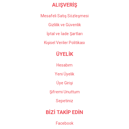
ALIŞVERİŞ
Mesafeli Satış Sözleşmesi
Gizlilik ve Güvenlik
İptal ve İade Şartları
Kişisel Veriler Politikası
ÜYELİK
Hesabım
Yeni Üyelik
Üye Girişi
Şifremi Unuttum
Sepetiniz
BİZİ TAKİP EDİN
Facebook